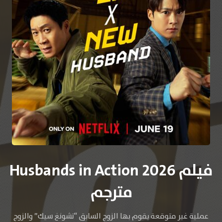
فيلم Husbands in Action 2026
مترجم
عملية غير متوقعة يقوم بها الزوج السابق “تشونغ سيك” والزوج