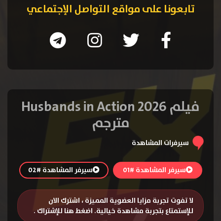
تابعونا على مواقع التواصل الإجتماعي
فيلم Husbands in Action 2026
مترجم
سيرفرات المشاهدة
سيرفر المشاهدة #01
سيرفر المشاهدة #02
لا تفوت تجربة مزايا العضوية المميزة ، اشترك الان
للإستمتاع بتجربة مشاهدة خيالية.
اضغط هنا للإشتراك
.