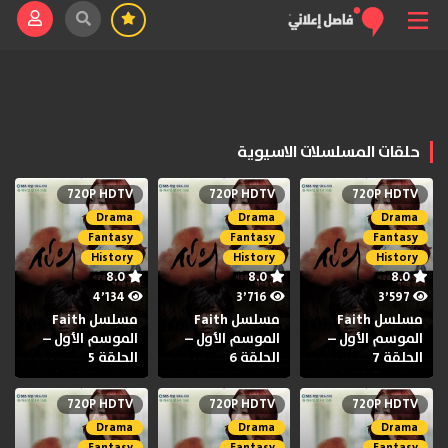
حلقات المسلسلات الاسيوية
720P HDTV
720P HDTV
720P HDTV
Drama
Drama
Drama
Fantasy
Fantasy
Fantasy
History
History
History
8.0
8.0
8.0
4٬134
3٬716
3٬597
مسلسل Faith
مسلسل Faith
مسلسل Faith
الموسم الأول –
الموسم الأول –
الموسم الأول –
الحلقة 7
الحلقة 6
الحلقة 5
720P HDTV
720P HDTV
720P HDTV
Drama
Drama
Drama
Fantasy
Fantasy
Fantasy