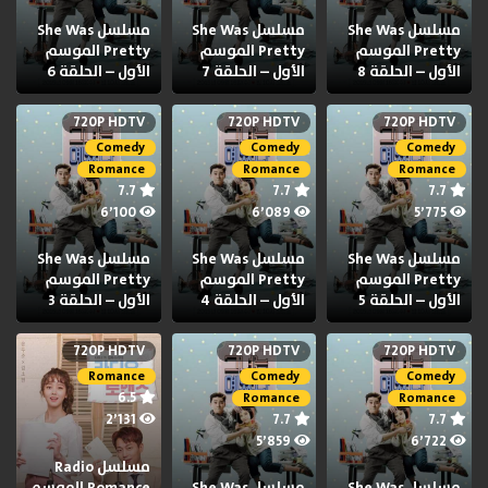
مسلسل She Was
مسلسل She Was
مسلسل She Was
Pretty الموسم
Pretty الموسم
Pretty الموسم
الأول – الحلقة 8
الأول – الحلقة 7
الأول – الحلقة 6
720P HDTV
720P HDTV
720P HDTV
Comedy
Comedy
Comedy
Romance
Romance
Romance
7.7
7.7
7.7
6٬100
6٬089
5٬775
مسلسل She Was
مسلسل She Was
مسلسل She Was
Pretty الموسم
Pretty الموسم
Pretty الموسم
الأول – الحلقة 5
الأول – الحلقة 4
الأول – الحلقة 3
720P HDTV
720P HDTV
720P HDTV
Romance
Comedy
Comedy
6.5
Romance
Romance
2٬131
7.7
7.7
5٬859
6٬722
مسلسل Radio