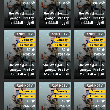
5٬364
5٬155
3٬870
مسلسل She Was
مسلسل She Was
مسلسل She Was
Pretty الموسم
Pretty الموسم
Pretty الموسم
الأول – الحلقة 14
الأول – الحلقة 13
الأول – الحلقة 12
720P HDTV
720P HDTV
720P HDTV
Comedy
Comedy
Comedy
Romance
Romance
Romance
7.7
7.7
7.7
6٬012
5٬584
5٬615
مسلسل She Was
مسلسل She Was
مسلسل She Was
Pretty الموسم
Pretty الموسم
Pretty الموسم
الأول – الحلقة 11
الأول – الحلقة 10
الأول – الحلقة 9
720P HDTV
720P HDTV
720P HDTV
Comedy
Comedy
Comedy
Romance
Romance
Romance
7.7
7.7
7.7
5٬663
5٬517
5٬423