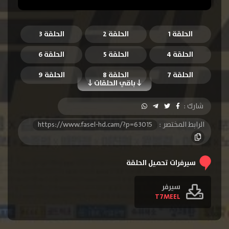
الحلقة 1
الحلقة 2
الحلقة 3
الحلقة 4
الحلقة 5
الحلقة 6
الحلقة 7
الحلقة 8
الحلقة 9
باقي الحلقات
الحلقة 10
الحلقة 11
الحلقة 12
شارك :
الحلقة 13
الحلقة 14
الحلقة 15
الرابط المختصر :
https://www.fasel-hd.cam/?p=63015
الحلقة 16
الحلقة 17
الحلقة 18
الحلقة 19
الحلقة 20
الحلقة 21
سيرفرات تحميل الحلقة
الحلقة 22
الحلقة 23
الحلقة 24
سيرفر
T7MEEL
الحلقة 25
الحلقة 26
الحلقة 27
الحلقة 28
الحلقة 29
الحلقة 30