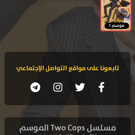
موسم 1
تابعونا على مواقع التواصل الإجتماعي
مسلسل Two Cops الموسم