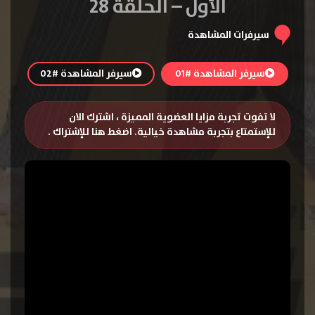
الأول – الحلقة 28
سيرفرات المشاهدة
سيرفر المشاهدة #01
سيرفر المشاهدة #02
لا تفوت تجربة مزايا العضوية المميزة ، اشترك الان
للإستمتاع بتجربة مشاهدة خيالية.
اضغط هنا للإشتراك
.