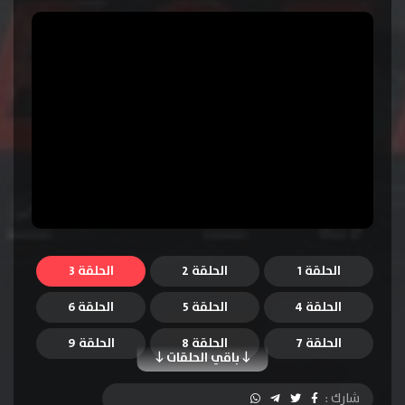
الحلقة 1
الحلقة 2
الحلقة 3
الحلقة 4
الحلقة 5
الحلقة 6
الحلقة 7
الحلقة 8
الحلقة 9
باقي الحلقات
الحلقة 10
شارك :