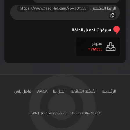
الرابط المختصر :
https://www.fasel-hd.cam/?p=301555
سيرفرات تحميل الحلقة
سيرفر
T7MEEL
الرئيسية
الأسئلة الشائعة
اتصل بنا
DMCA
فاصل بلس
©2016-2026 كافة الحقوق محفوظة. فاصل إعلاني.