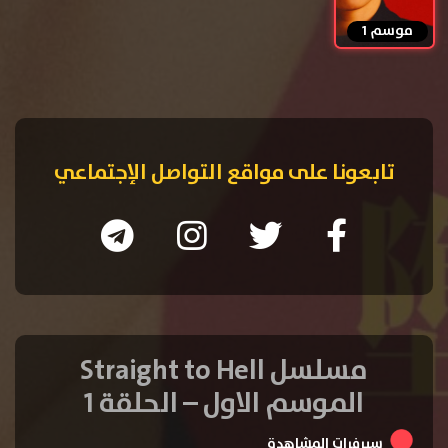
موسم 1
تابعونا على مواقع التواصل الإجتماعي
مسلسل Straight to Hell
الموسم الاول – الحلقة 1
سيرفرات المشاهدة