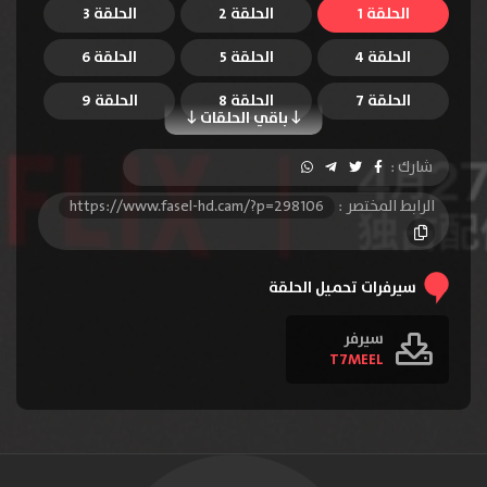
الحلقة 1
الحلقة 2
الحلقة 3
الحلقة 4
الحلقة 5
الحلقة 6
الحلقة 7
الحلقة 8
الحلقة 9
باقي الحلقات
شارك :
الرابط المختصر :
https://www.fasel-hd.cam/?p=298106
سيرفرات تحميل الحلقة
سيرفر
T7MEEL