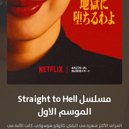
مسلسل Straight to Hell
الموسم الاول
العراف الأكثر شهرة في اليابان، كازوكو هوسوكي، كانت الأمة في