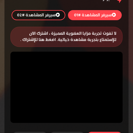
سيرفر المشاهدة #01
سيرفر المشاهدة #02
لا تفوت تجربة مزايا العضوية المميزة ، اشترك الان
للإستمتاع بتجربة مشاهدة خيالية.
اضغط هنا للإشتراك
.