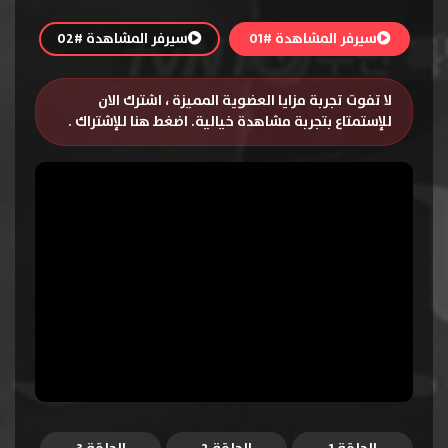
سيرفر المشاهدة #01
سيرفر المشاهدة #02
لا تفوت تجربة مزايا العضوية المميزة ، اشترك الان
للإستمتاع بتجربة مشاهدة خيالية.
اضغط هنا للإشتراك
.