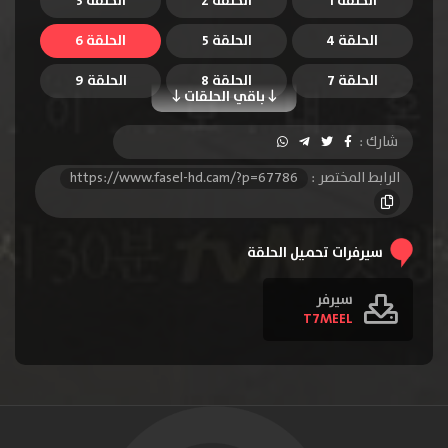
الحلقة 1
الحلقة 2
الحلقة 3
الحلقة 4
الحلقة 5
الحلقة 6
الحلقة 7
الحلقة 8
الحلقة 9
باقي الحلقات
الحلقة 10
الحلقة 11
الحلقة 12
شارك :
الحلقة 13
الحلقة 14
الحلقة 15
الرابط المختصر :
https://www.fasel-hd.cam/?p=67786
الحلقة 16
سيرفرات تحميل الحلقة
سيرفر
T7MEEL