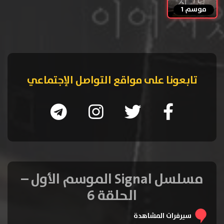
موسم 1
تابعونا على مواقع التواصل الإجتماعي
مسلسل Signal الموسم الأول –
الحلقة 6
سيرفرات المشاهدة