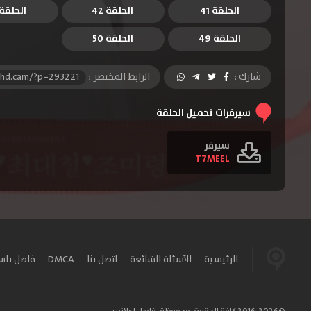
الحلقة 41
الحلقة 42
الحلقة 3
الحلقة 49
الحلقة 50
شارك :
الرابط المختصر :
-hd.cam/?p=293221
سيرفرات تحميل الحلقة
سيرفر
T7MEEL
الرئيسية
الأسئلة الشائعة
اتصل بنا
DMCA
فاصل بل