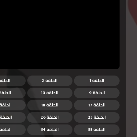
الحلقة 1
الحلقة 2
الحلقة 
الحلقة 9
الحلقة 10
الحلقة 1
الحلقة 17
الحلقة 18
الحلقة 9
الحلقة 25
الحلقة 26
الحلقة 27
الحلقة 33
الحلقة 34
الحلقة 5