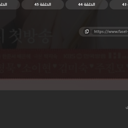
4
الحلقة 44
الحلقة 45
الحلقة
https://www.fasel
س