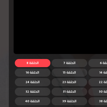
قة 6
الحلقة 7
الحلقة 8
ة 14
الحلقة 15
الحلقة 16
 22
الحلقة 23
الحلقة 24
 30
الحلقة 31
الحلقة 32
 38
الحلقة 39
الحلقة 40