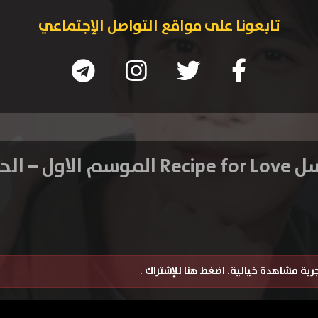
تابعونا على مواقع التواصل الإجتماعي
الاول – الحلقة 8
تجربة مشاهدة خيالية.
اضغط هنا للإشتراك
.