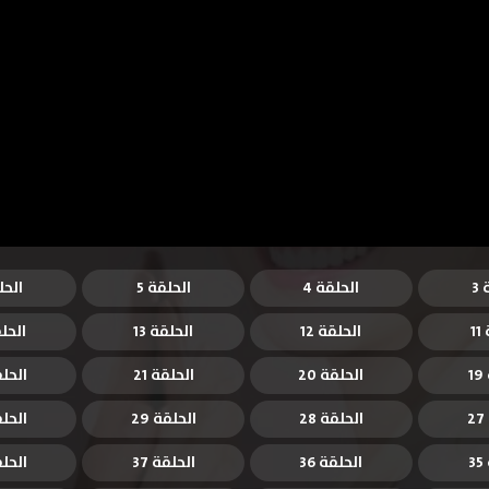
3
الحلقة 4
الحلقة 5
الحل
1
الحلقة 12
الحلقة 13
الحلق
1
الحلقة 20
الحلقة 21
الحلقة
الحلقة 28
الحلقة 29
الحلقة
3
الحلقة 36
الحلقة 37
الحلقة