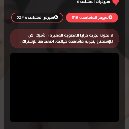
سيرفرات المشاهدة
سيرفر المشاهدة #01
سيرفر المشاهدة #02
لا تفوت تجربة مزايا العضوية المميزة ، اشترك الان
للإستمتاع بتجربة مشاهدة خيالية.
اضغط هنا للإشتراك
.