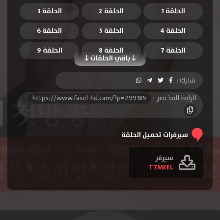
الحلقة 1
الحلقة 2
الحلقة 3
الحلقة 4
الحلقة 5
الحلقة 6
الحلقة 7
الحلقة 8
الحلقة 9
باقي الحلقات
الحلقة 10
الحلقة 11
الحلقة 12
شارك :
الحلقة 13
الحلقة 14
الحلقة 15
الرابط المختصر :
https://www.fasel-hd.cam/?p=299185
الحلقة 16
الحلقة 17
الحلقة 18
الحلقة 19
الحلقة 20
الحلقة 21
سيرفرات تحميل الحلقة
الحلقة 22
الحلقة 23
الحلقة 24
سيرفر
T7MEEL
الحلقة 25
الحلقة 26
الحلقة 27
الحلقة 28
الحلقة 29
الحلقة 30
الحلقة 31
الحلقة 32
الحلقة 33