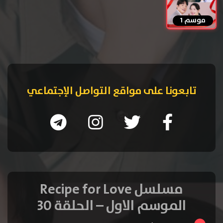
موسم 1
تابعونا على مواقع التواصل الإجتماعي
مسلسل Recipe for Love
الموسم الاول – الحلقة 30