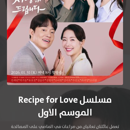
مسلسل Recipe for Love
الموسم الاول
تعمل عائلتان تعانيان من صراعات في الماضي على المصالحة