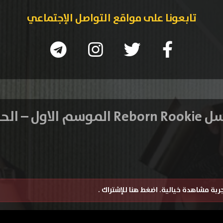
تابعونا على مواقع التواصل الإجتماعي
 الاول – الحلقة 5
تجربة مشاهدة خيالية.
اضغط هنا للإشتراك
.