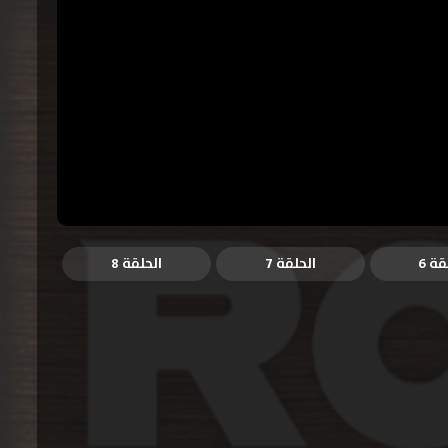
قة 6
الحلقة 7
الحلقة 8