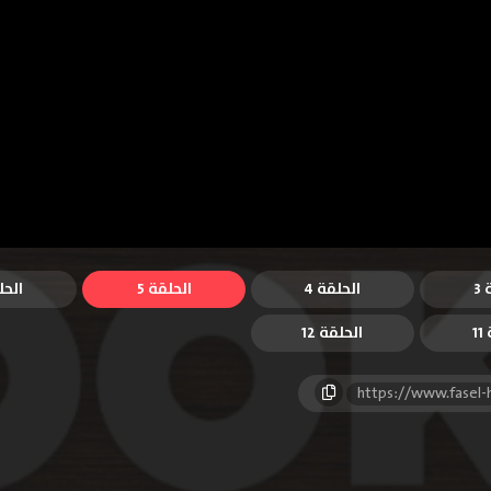
3
الحلقة 4
الحلقة 5
الحل
1
الحلقة 12
https://www.fasel