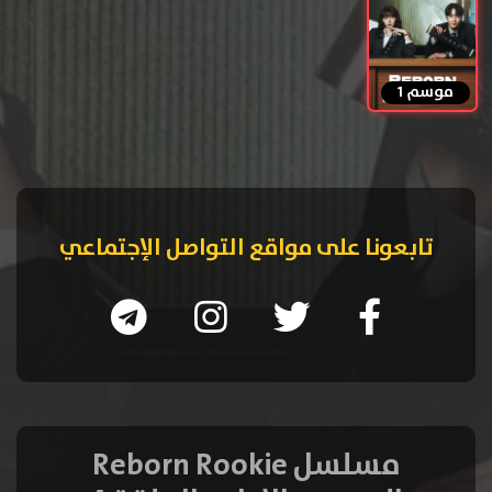
موسم 1
تابعونا على مواقع التواصل الإجتماعي
مسلسل Reborn Rookie