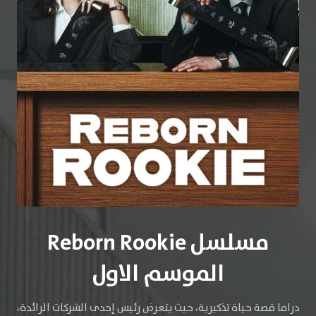
مسلسل Reborn Rookie
الموسم الاول
دراما قصة حياة تذكيرية، حيث يتعرض رئيس إحدى الشركات الرائدة،