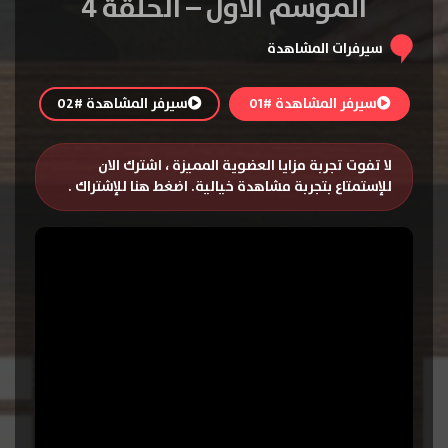
الموسم الاول – الحلقة 4
سيرفرات المشاهدة
سيرفر المشاهدة #01
سيرفر المشاهدة #02
لا تفوت تجربة مزايا العضوية المميزة ، اشترك الان
للإستمتاع بتجربة مشاهدة خيالية.
اضغط هنا للإشتراك
.