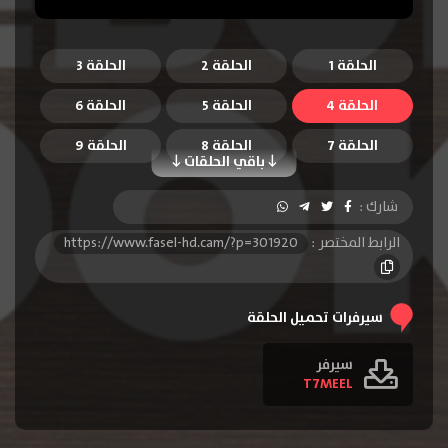
الحلقة 1
الحلقة 2
الحلقة 3
الحلقة 4
الحلقة 5
الحلقة 6
الحلقة 7
الحلقة 8
الحلقة 9
باقي الحلقات
الحلقة 10
الحلقة 11
الحلقة 12
شارك :
الرابط المختصر :
https://www.fasel-hd.cam/?p=301920
سيرفرات تحميل الحلقة
سيرفر
T7MEEL