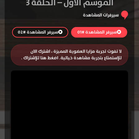
الموسم الاول – الحلقة 3
سيرفرات المشاهدة
سيرفر المشاهدة #01
سيرفر المشاهدة #02
لا تفوت تجربة مزايا العضوية المميزة ، اشترك الان
للإستمتاع بتجربة مشاهدة خيالية.
اضغط هنا للإشتراك
.