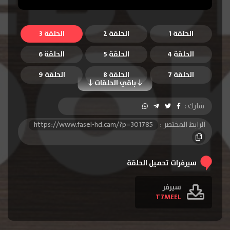
الحلقة 1
الحلقة 2
الحلقة 3
الحلقة 4
الحلقة 5
الحلقة 6
الحلقة 7
الحلقة 8
الحلقة 9
باقي الحلقات
الحلقة 10
الحلقة 11
الحلقة 12
شارك :
الرابط المختصر :
https://www.fasel-hd.cam/?p=301785
سيرفرات تحميل الحلقة
سيرفر
T7MEEL