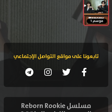
موسم 1
تابعونا على مواقع التواصل الإجتماعي
مسلسل Reborn Rookie