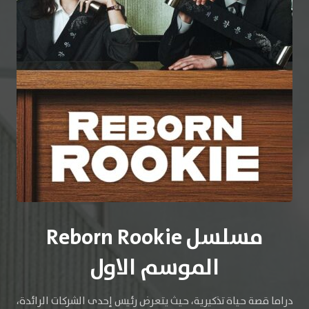
مسلسل Reborn Rookie
الموسم الاول
دراما قصة حياة تذكيرية، حيث يتعرض رئيس إحدى الشركات الرائدة،