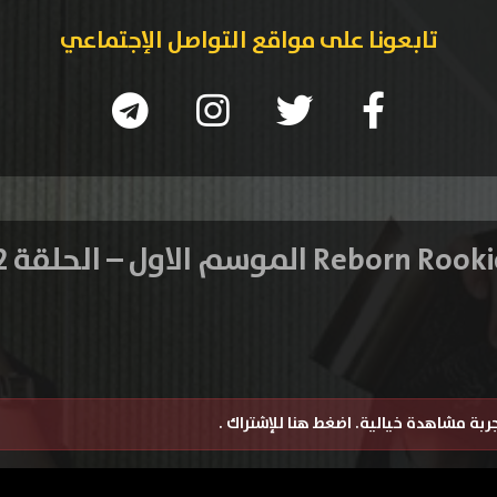
تابعونا على مواقع التواصل الإجتماعي
تجربة مشاهدة خيالية.
اضغط هنا للإشتراك
.