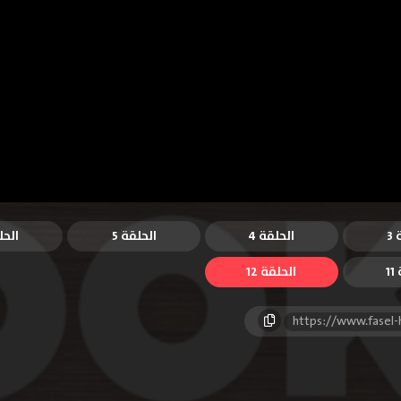
3
الحلقة 4
الحلقة 5
الحل
1
الحلقة 12
https://www.fasel