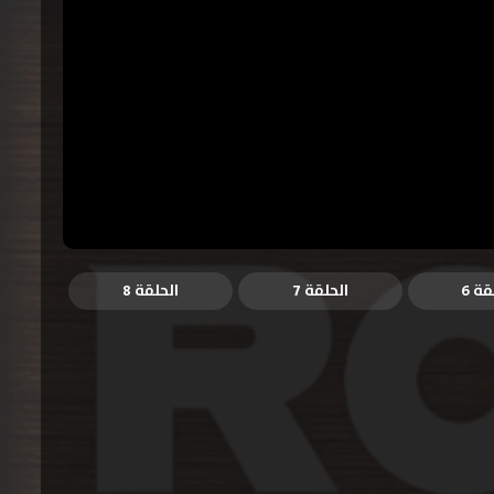
قة 6
الحلقة 7
الحلقة 8