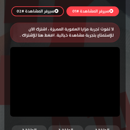
سيرفر المشاهدة #01
سيرفر المشاهدة #02
لا تفوت تجربة مزايا العضوية المميزة ، اشترك الان
للإستمتاع بتجربة مشاهدة خيالية.
اضغط هنا للإشتراك
.