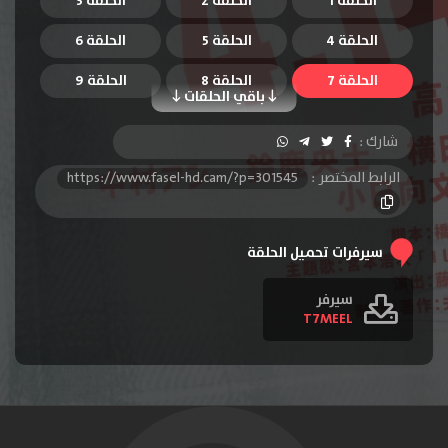
الحلقة 1
الحلقة 2
الحلقة 3
الحلقة 4
الحلقة 5
الحلقة 6
الحلقة 7
الحلقة 8
الحلقة 9
باقي الحلقات
شارك :
الرابط المختصر :
https://www.fasel-hd.cam/?p=301545
سيرفرات تحميل الحلقة
سيرفر
T7MEEL