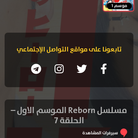
موسم 1
تابعونا على مواقع التواصل الإجتماعي
مسلسل Reborn الموسم الاول –
الحلقة 7
سيرفرات المشاهدة