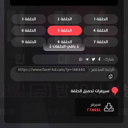
الحلقة 1
الحلقة 2
الحلقة 3
الحلقة 4
الحلقة 5
الحلقة 6
الحلقة 7
الحلقة 8
الحلقة 9
باقي الحلقات
الحلقة 10
الحلقة 11
الحلقة 12
شارك :
الحلقة 13
الحلقة 14
الحلقة 15
الرابط المختصر :
https://www.fasel-hd.cam/?p=148440
الحلقة 16
سيرفرات تحميل الحلقة
سيرفر
T7MEEL