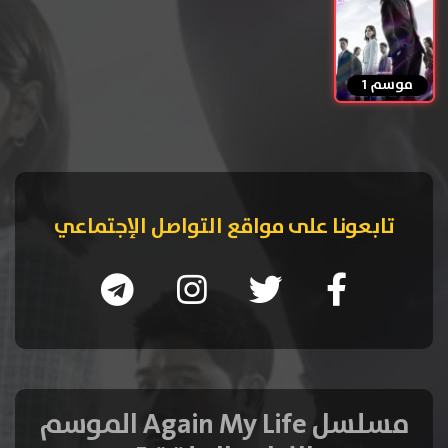
موسم 1
تابعونا على مواقع التواصل الإجتماعي
مسلسل Again My Life الموسم