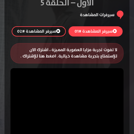
الاول – الحلقة 5
سيرفرات المشاهدة
سيرفر المشاهدة #01
سيرفر المشاهدة #02
لا تفوت تجربة مزايا العضوية المميزة ، اشترك الان
للإستمتاع بتجربة مشاهدة خيالية.
اضغط هنا للإشتراك
.