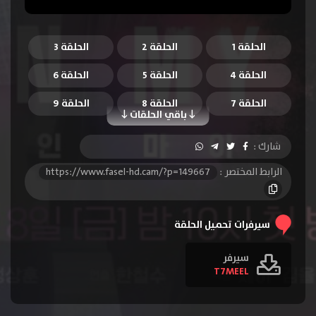
الحلقة 1
الحلقة 2
الحلقة 3
الحلقة 4
الحلقة 5
الحلقة 6
الحلقة 7
الحلقة 8
الحلقة 9
باقي الحلقات
الحلقة 10
الحلقة 11
الحلقة 12
شارك :
الحلقة 13
الحلقة 14
الحلقة 15
الرابط المختصر :
https://www.fasel-hd.cam/?p=149667
الحلقة 16
سيرفرات تحميل الحلقة
سيرفر
T7MEEL