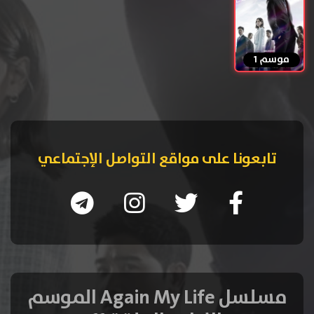
موسم 1
تابعونا على مواقع التواصل الإجتماعي
مسلسل Again My Life الموسم