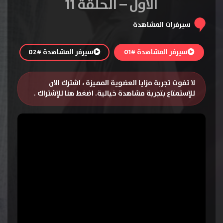
الاول – الحلقة 11
سيرفرات المشاهدة
سيرفر المشاهدة #01
سيرفر المشاهدة #02
لا تفوت تجربة مزايا العضوية المميزة ، اشترك الان
للإستمتاع بتجربة مشاهدة خيالية.
اضغط هنا للإشتراك
.