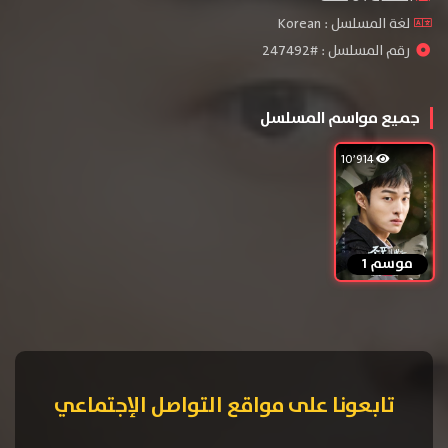
لغة المسلسل : Korean
رقم المسلسل : #247492
جميع مواسم المسلسل
10٬914
موسم 1
تابعونا على مواقع التواصل الإجتماعي