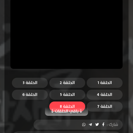
الحلقة 1
الحلقة 2
الحلقة 3
الحلقة 4
الحلقة 5
الحلقة 6
الحلقة 7
الحلقة 8
باقي الحلقات
شارك :