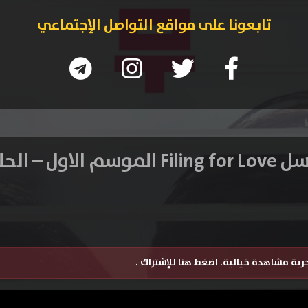
تابعونا على مواقع التواصل الإجتماعي
سم الاول – الحلقة 8
تجربة مشاهدة خيالية.
اضغط هنا للإشتراك
.