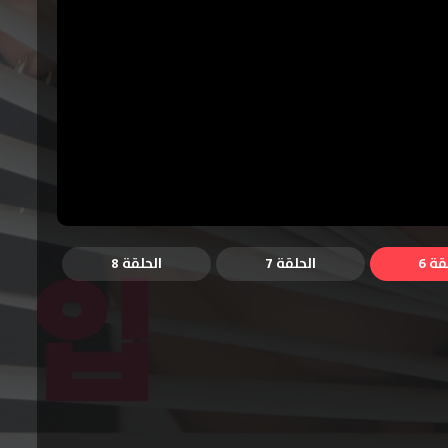
قة 6
الحلقة 7
الحلقة 8