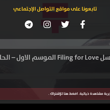
تابعونا على مواقع التواصل الإجتماعي
سم الاول – الحلقة 6
تجربة مشاهدة خيالية.
اضغط هنا للإشتراك
.