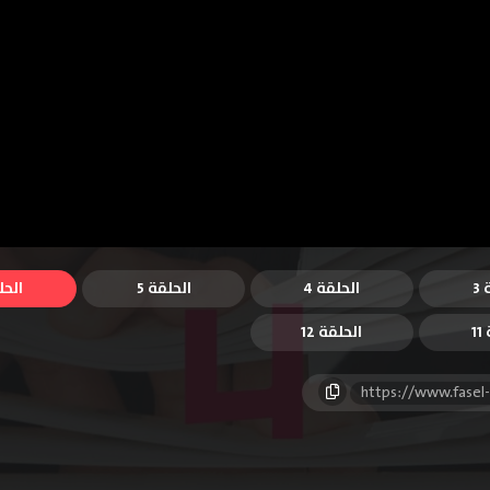
3
الحلقة 4
الحلقة 5
الحل
1
الحلقة 12
https://www.fasel