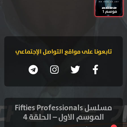
موسم 1
تابعونا على مواقع التواصل الإجتماعي
مسلسل Fifties Professionals
الموسم الاول – الحلقة 4