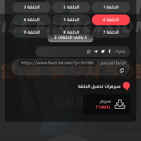
الحلقة 1
الحلقة 2
الحلقة 3
الحلقة 4
الحلقة 5
الحلقة 6
الحلقة 7
الحلقة 8
الحلقة 9
باقي الحلقات
الحلقة 10
الحلقة 11
الحلقة 12
شارك :
الرابط المختصر :
https://www.fasel-hd.cam/?p=301186
سيرفرات تحميل الحلقة
سيرفر
T7MEEL