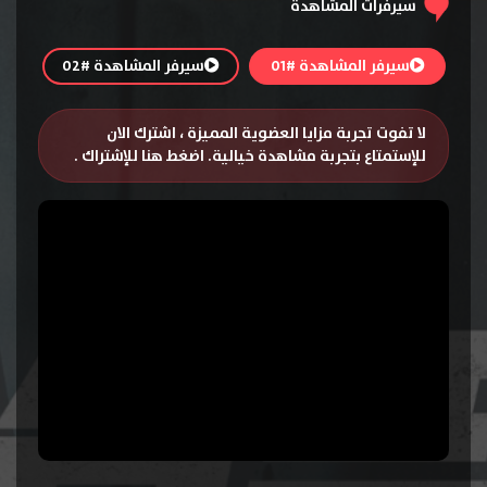
سيرفرات المشاهدة
سيرفر المشاهدة #01
سيرفر المشاهدة #02
لا تفوت تجربة مزايا العضوية المميزة ، اشترك الان
للإستمتاع بتجربة مشاهدة خيالية.
اضغط هنا للإشتراك
.