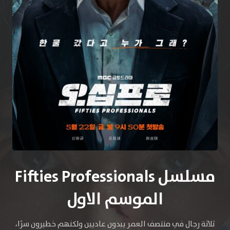
مسلسل Fifties Professionals
الموسم الاول
ثلاثة رجال في منتصف العمر يبدون عاديين ولكنهم خطيرون سرًا،