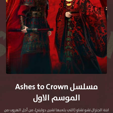
مسلسل Ashes to Crown
الموسم الاول
ابنة الجنرال تشو تشاو (التي يلعبها تشين دولينج)، من أجل الهروب من