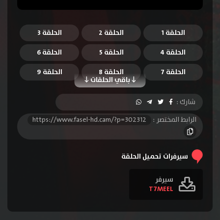
الحلقة 1
الحلقة 2
الحلقة 3
الحلقة 4
الحلقة 5
الحلقة 6
الحلقة 7
الحلقة 8
الحلقة 9
باقي الحلقات
الحلقة 10
الحلقة 11
الحلقة 12
شارك :
الحلقة 13
الحلقة 14
الحلقة 15
الرابط المختصر :
https://www.fasel-hd.cam/?p=302312
الحلقة 16
الحلقة 17
الحلقة 18
الحلقة 19
الحلقة 20
الحلقة 21
سيرفرات تحميل الحلقة
الحلقة 22
الحلقة 23
الحلقة 24
سيرفر
T7MEEL