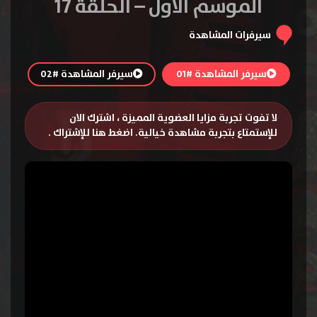
الموسم الاول – الحلقة 17
سيرفرات المشاهدة
سيرفر المشاهدة #01
سيرفر المشاهدة #02
لا تفوت تجربة مزايا العضوية المميزة ، اشترك الان
للإستمتاع بتجربة مشاهدة خيالية.
اضغط هنا للإشتراك
.