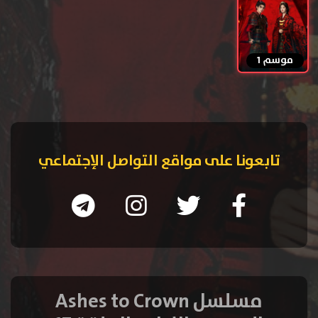
موسم 1
تابعونا على مواقع التواصل الإجتماعي
مسلسل Ashes to Crown