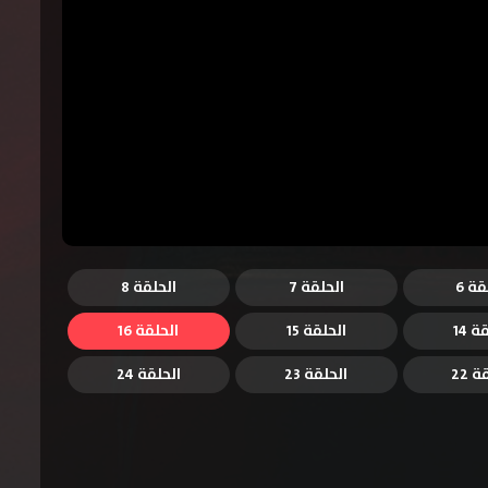
قة 6
الحلقة 7
الحلقة 8
ة 14
الحلقة 15
الحلقة 16
 22
الحلقة 23
الحلقة 24