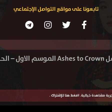
تابعونا على مواقع التواصل الإجتماعي
ل – الحلقة 16
تجربة مشاهدة خيالية.
اضغط هنا للإشتراك
.