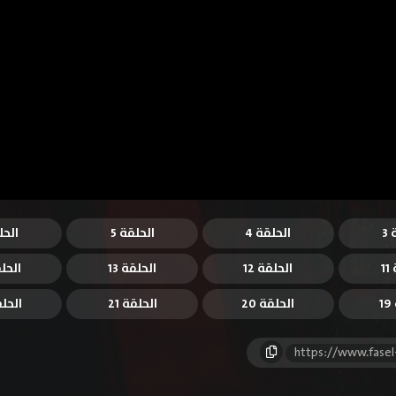
3
الحلقة 4
الحلقة 5
الحل
1
الحلقة 12
الحلقة 13
الحلق
1
الحلقة 20
الحلقة 21
الحلقة
https://www.fasel