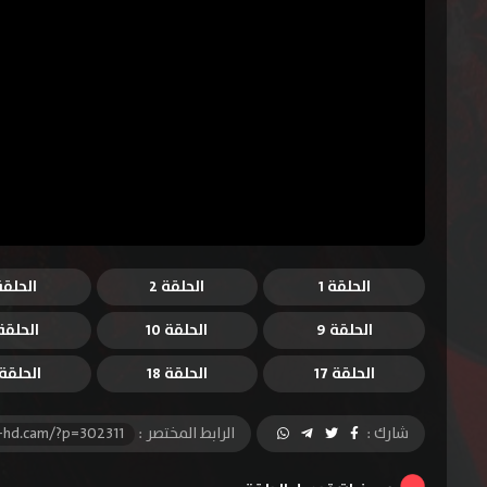
الحلقة 1
الحلقة 2
الحلقة 
الحلقة 9
الحلقة 10
الحلقة 1
الحلقة 17
الحلقة 18
الحلقة 9
شارك :
الرابط المختصر :
-hd.cam/?p=302311