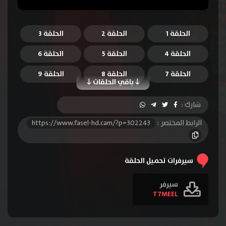
الحلقة 1
الحلقة 2
الحلقة 3
الحلقة 4
الحلقة 5
الحلقة 6
الحلقة 7
الحلقة 8
الحلقة 9
باقي الحلقات
الحلقة 10
الحلقة 11
الحلقة 12
شارك :
الحلقة 13
الحلقة 14
الحلقة 15
الرابط المختصر :
https://www.fasel-hd.cam/?p=302243
الحلقة 16
الحلقة 17
الحلقة 18
الحلقة 19
الحلقة 20
الحلقة 21
سيرفرات تحميل الحلقة
الحلقة 22
الحلقة 23
الحلقة 24
سيرفر
T7MEEL