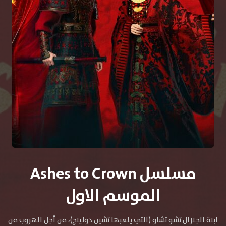
مسلسل Ashes to Crown
الموسم الاول
ابنة الجنرال تشو تشاو (التي يلعبها تشين دولينج)، من أجل الهروب من