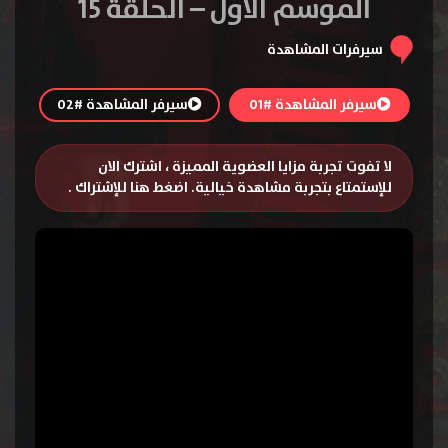
الموسم الاول – الحلقة 15
سيرفرات المشاهدة
سيرفر المشاهدة #01
سيرفر المشاهدة #02
لا تفوت تجربة مزايا العضوية المميزة ، اشترك الان
للإستمتاع بتجربة مشاهدة خيالية.
اضغط هنا للإشتراك
.