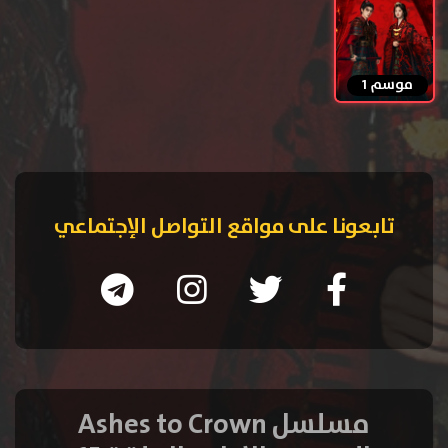
موسم 1
تابعونا على مواقع التواصل الإجتماعي
مسلسل Ashes to Crown