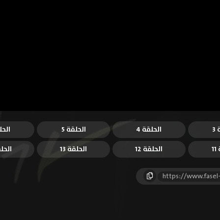
3
الحلقة 4
الحلقة 5
الحل
1
الحلقة 12
الحلقة 13
الحلق
https://www.fasel