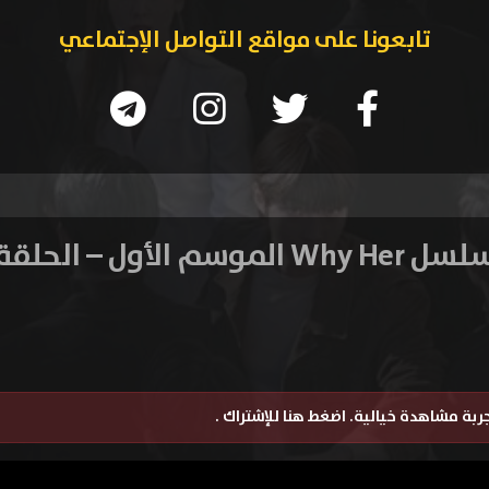
تابعونا على مواقع التواصل الإجتماعي
Why الموسم الأول – الحلقة 9
تجربة مشاهدة خيالية.
اضغط هنا للإشتراك
.