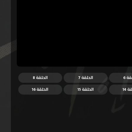
قة 6
الحلقة 7
الحلقة 8
ة 14
الحلقة 15
الحلقة 16