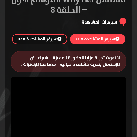
– الحلقة 8
سيرفرات المشاهدة
سيرفر المشاهدة #01
سيرفر المشاهدة #02
لا تفوت تجربة مزايا العضوية المميزة ، اشترك الان
للإستمتاع بتجربة مشاهدة خيالية.
اضغط هنا للإشتراك
.