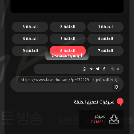
الحلقة 1
الحلقة 2
الحلقة 3
الحلقة 4
الحلقة 5
الحلقة 6
الحلقة 7
الحلقة 8
الحلقة 9
باقي الحلقات
الحلقة 10
الحلقة 11
الحلقة 12
شارك :
الحلقة 13
الحلقة 14
الحلقة 15
الرابط المختصر :
https://www.fasel-hd.cam/?p=152179
الحلقة 16
سيرفرات تحميل الحلقة
سيرفر
T7MEEL