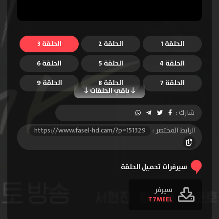
الحلقة 1
الحلقة 2
الحلقة 3
الحلقة 4
الحلقة 5
الحلقة 6
الحلقة 7
الحلقة 8
الحلقة 9
باقي الحلقات
الحلقة 10
الحلقة 11
الحلقة 12
شارك :
الحلقة 13
الحلقة 14
الحلقة 15
الرابط المختصر :
https://www.fasel-hd.cam/?p=151329
الحلقة 16
سيرفرات تحميل الحلقة
سيرفر
T7MEEL