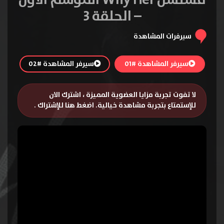
– الحلقة 3
سيرفرات المشاهدة
سيرفر المشاهدة #01
سيرفر المشاهدة #02
لا تفوت تجربة مزايا العضوية المميزة ، اشترك الان
للإستمتاع بتجربة مشاهدة خيالية.
اضغط هنا للإشتراك
.