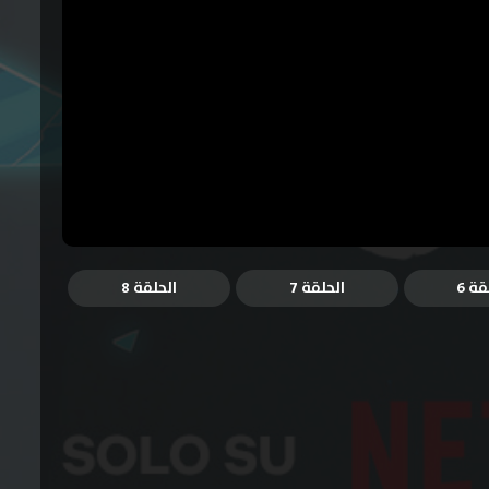
قة 6
الحلقة 7
الحلقة 8