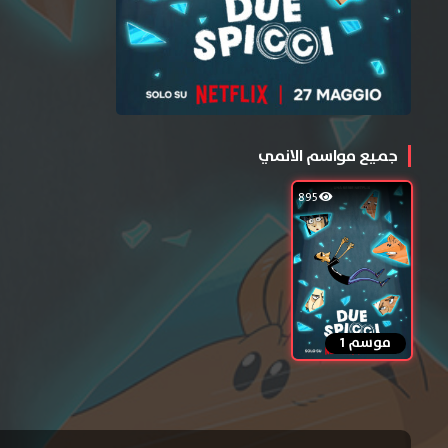
جميع مواسم الانمي
895
موسم 1