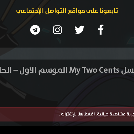
تابعونا على مواقع التواصل الإجتماعي
سم الاول – الحلقة 1
تجربة مشاهدة خيالية.
اضغط هنا للإشتراك
.