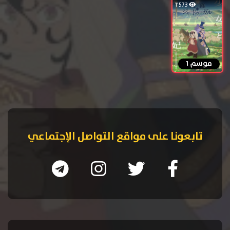
1٬573
موسم 1
تابعونا على مواقع التواصل الإجتماعي