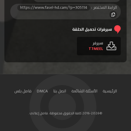
الرابط المختصر :
https://www.fasel-hd.cam/?p=305114
سيرفرات تحميل الحلقة
سيرفر
T7MEEL
الرئيسية
الأسئلة الشائعة
اتصل بنا
DMCA
فاصل بلس
©2016-2026 كافة الحقوق محفوظة. فاصل إعلاني.