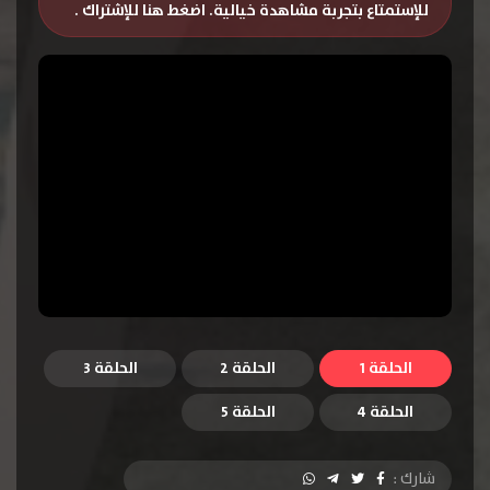
للإستمتاع بتجربة مشاهدة خيالية.
اضغط هنا للإشتراك
.
الحلقة 1
الحلقة 2
الحلقة 3
الحلقة 4
الحلقة 5
شارك :