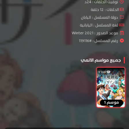
توقيت الحلقات : 24د
الحلقات : 12 حلقة
دولة المسلسل : اليابان
لغة المسلسل : اليابانية
موعد الصدور : Winter 2021
رقم المسلسل : #119116
جميع مواسم الانمي
3٬148
موسم 1