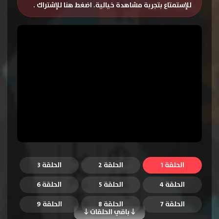
للإستمتاع بتجربة مشاهدة خيالية.
اضغط هنا للإشتراك
.
الحلقة 1
الحلقة 2
الحلقة 3
الحلقة 4
الحلقة 5
الحلقة 6
الحلقة 7
الحلقة 8
الحلقة 9
باقي الحلقات