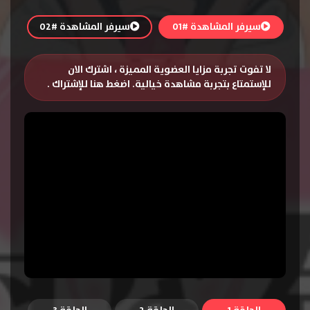
سيرفر المشاهدة #01
سيرفر المشاهدة #02
لا تفوت تجربة مزايا العضوية المميزة ، اشترك الان
للإستمتاع بتجربة مشاهدة خيالية.
اضغط هنا للإشتراك
.