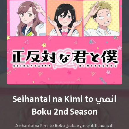
انمي Seihantai na Kimi to
Boku 2nd Season
الموسم الثاني من مسلسل Seihantai na Kimi to Boku.