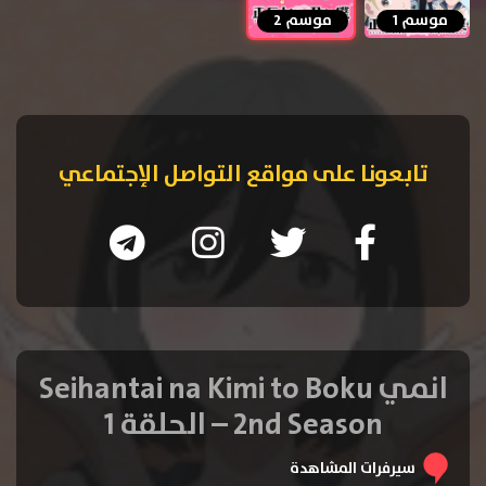
موسم 1
موسم 2
تابعونا على مواقع التواصل الإجتماعي
انمي Seihantai na Kimi to Boku
2nd Season – الحلقة 1
سيرفرات المشاهدة