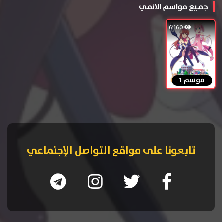
جميع مواسم الانمي
6٬160
موسم 1
تابعونا على مواقع التواصل الإجتماعي