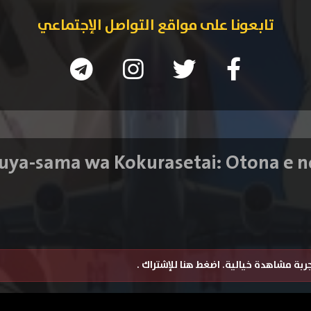
تابعونا على مواقع التواصل الإجتماعي
تجربة مشاهدة خيالية.
اضغط هنا للإشتراك
.