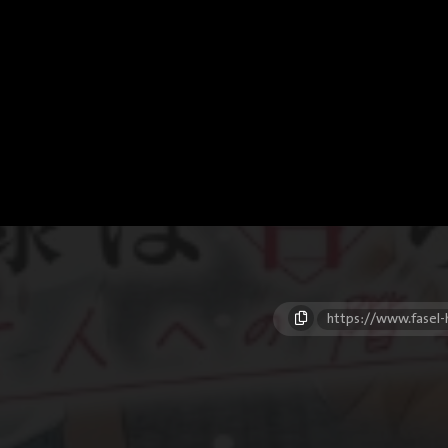
https://www.fasel