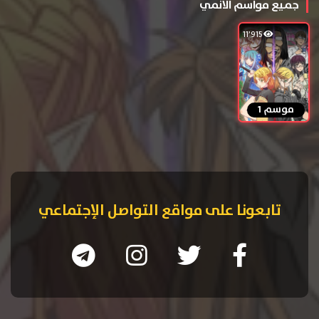
جميع مواسم الانمي
11٬915
موسم 1
تابعونا على مواقع التواصل الإجتماعي