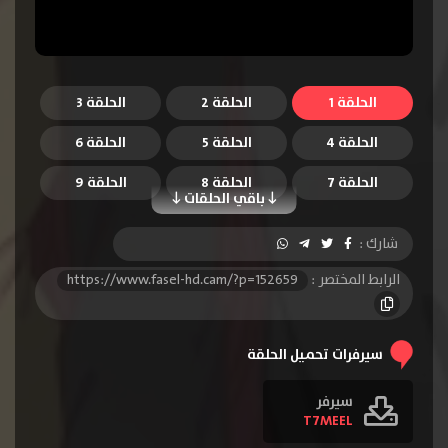
الحلقة 1
الحلقة 2
الحلقة 3
الحلقة 4
الحلقة 5
الحلقة 6
الحلقة 7
الحلقة 8
الحلقة 9
باقي الحلقات
الحلقة 10
الحلقة 11
الحلقة 12
شارك :
الحلقة 13
الرابط المختصر :
https://www.fasel-hd.cam/?p=152659
سيرفرات تحميل الحلقة
سيرفر
T7MEEL