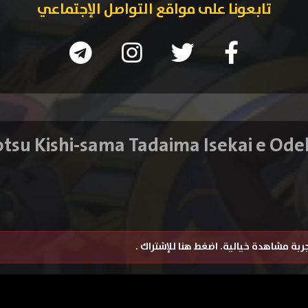
تابعونا على مواقع التواصل الإجتماعي
تجربة مشاهدة خيالية.
اضغط هنا للإشتراك
.