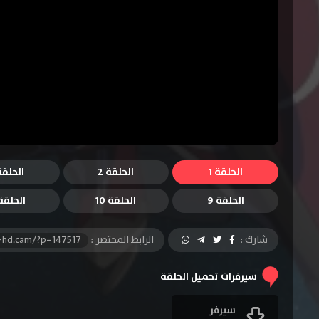
الحلقة 1
الحلقة 2
الحلقة 
الحلقة 9
الحلقة 10
الحلقة 1
شارك :
الرابط المختصر :
-hd.cam/?p=147517
سيرفرات تحميل الحلقة
سيرفر