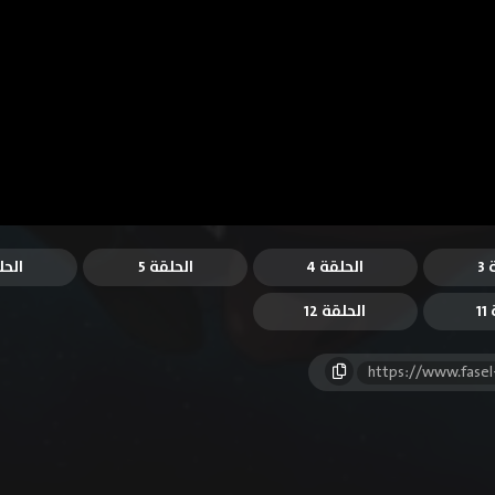
3
الحلقة 4
الحلقة 5
الحل
1
الحلقة 12
https://www.fasel