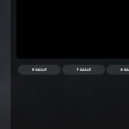
قة 6
الحلقة 7
الحلقة 8