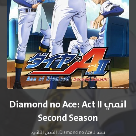
انمي Diamond no Ace: Act II
Second Season
تتمة لـ Diamond no Ace: الفصل الثاني.