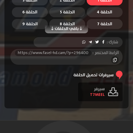
الحلقة 1
الحلقة 2
الحلقة 3
الحلقة 4
الحلقة 5
الحلقة 6
الحلقة 7
الحلقة 8
الحلقة 9
باقي الحلقات
الحلقة 10
الحلقة 11
الحلقة 12
شارك :
الحلقة 13
الرابط المختصر :
https://www.fasel-hd.cam/?p=296400
سيرفرات تحميل الحلقة
سيرفر
T7MEEL