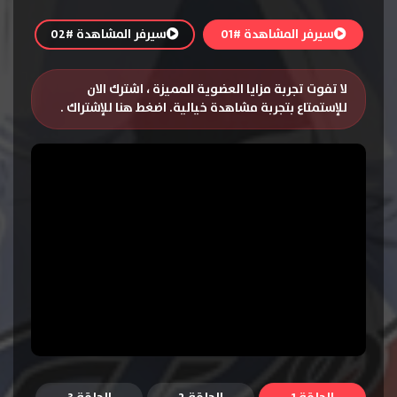
سيرفر المشاهدة #01
سيرفر المشاهدة #02
لا تفوت تجربة مزايا العضوية المميزة ، اشترك الان
للإستمتاع بتجربة مشاهدة خيالية.
اضغط هنا للإشتراك
.