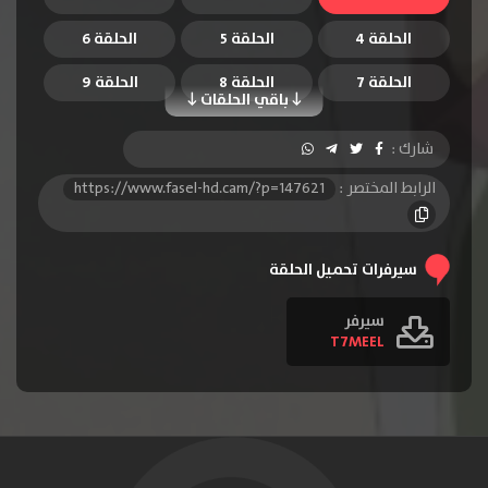
الحلقة 4
الحلقة 5
الحلقة 6
الحلقة 7
الحلقة 8
الحلقة 9
باقي الحلقات
الحلقة 10
الحلقة 11
الحلقة 12
شارك :
الرابط المختصر :
https://www.fasel-hd.cam/?p=147621
سيرفرات تحميل الحلقة
سيرفر
T7MEEL