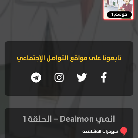
موسم 1
تابعونا على مواقع التواصل الإجتماعي
انمي Deaimon – الحلقة 1
سيرفرات المشاهدة