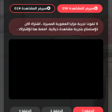
سيرفر المشاهدة #01
سيرفر المشاهدة #02
لا تفوت تجربة مزايا العضوية المميزة ، اشترك الان
للإستمتاع بتجربة مشاهدة خيالية.
اضغط هنا للإشتراك
.
الحلقة 1
الحلقة 2
الحلقة 3