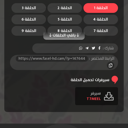
الحلقة 1
الحلقة 2
الحلقة 3
الحلقة 4
الحلقة 5
الحلقة 6
الحلقة 7
الحلقة 8
الحلقة 9
باقي الحلقات
الحلقة 10
الحلقة 11
شارك :
الرابط المختصر :
https://www.fasel-hd.cam/?p=147644
سيرفرات تحميل الحلقة
سيرفر
T7MEEL