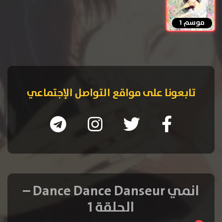
موسم 1
تابعونا على مواقع التواصل الإجتماعي
انمي Dance Dance Danseur –
الحلقة 1