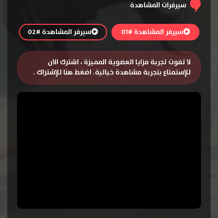
سيرفرات المشاهدة
سيرفر المشاهدة #01
سيرفر المشاهدة #02
لا تفوت تجربة مزايا العضوية المميزة ، اشترك الان
للإستمتاع بتجربة مشاهدة خيالية.
اضغط هنا للإشتراك
.