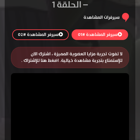
– الحلقة 1
سيرفرات المشاهدة
سيرفر المشاهدة #01
سيرفر المشاهدة #02
لا تفوت تجربة مزايا العضوية المميزة ، اشترك الان
للإستمتاع بتجربة مشاهدة خيالية.
اضغط هنا للإشتراك
.