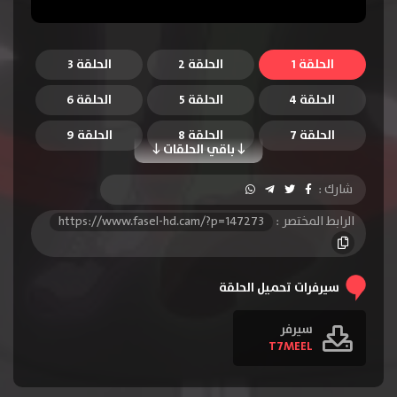
الحلقة 1
الحلقة 2
الحلقة 3
الحلقة 4
الحلقة 5
الحلقة 6
الحلقة 7
الحلقة 8
الحلقة 9
باقي الحلقات
الحلقة 10
الحلقة 11
الحلقة 12
شارك :
الرابط المختصر :
https://www.fasel-hd.cam/?p=147273
سيرفرات تحميل الحلقة
سيرفر
T7MEEL