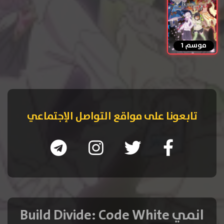
موسم 1
تابعونا على مواقع التواصل الإجتماعي
انمي Build Divide: Code White