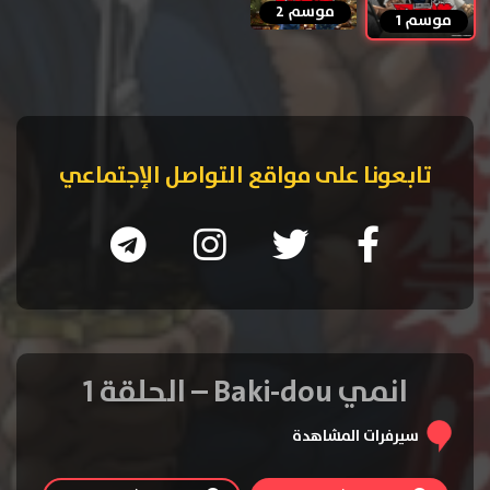
موسم 2
موسم 1
تابعونا على مواقع التواصل الإجتماعي
انمي Baki-dou – الحلقة 1
سيرفرات المشاهدة