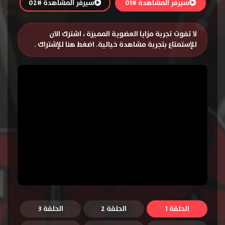
سيرفر المشاهدة #01
سيرفر المشاهدة #02
لا تفوت تجربة مزايا العضوية المميزة ، اشترك الان
للإستمتاع بتجربة مشاهدة خيالية.
اضغط هنا للإشتراك
.
الحلقة 1
الحلقة 2
الحلقة 3