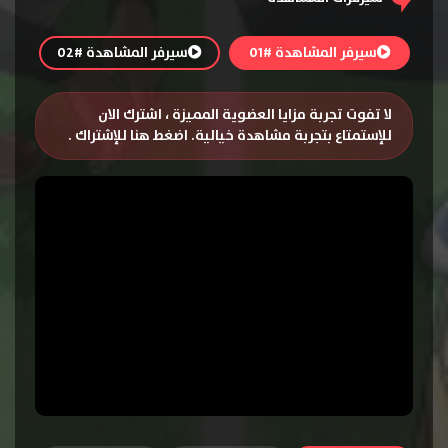
سيرفر المشاهدة #01
سيرفر المشاهدة #02
لا تفوت تجربة مزايا العضوية المميزة ، اشترك الان
للإستمتاع بتجربة مشاهدة خيالية.
اضغط هنا للإشتراك
.