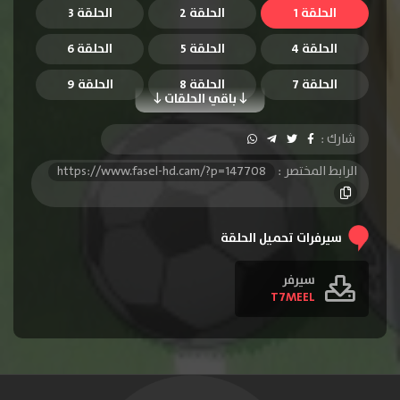
الحلقة 1
الحلقة 2
الحلقة 3
الحلقة 4
الحلقة 5
الحلقة 6
الحلقة 7
الحلقة 8
الحلقة 9
باقي الحلقات
الحلقة 10
الحلقة 11
الحلقة 12
شارك :
الحلقة 13
الحلقة 14
الحلقة 15
الرابط المختصر :
https://www.fasel-hd.cam/?p=147708
الحلقة 16
الحلقة 17
الحلقة 18
الحلقة 19
الحلقة 20
الحلقة 21
سيرفرات تحميل الحلقة
الحلقة 22
الحلقة 23
الحلقة 24
سيرفر
T7MEEL