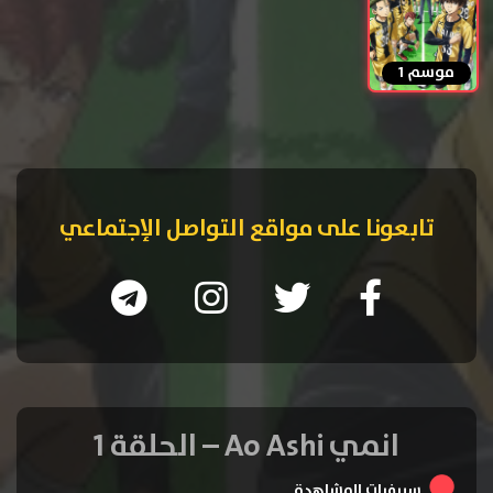
موسم 1
تابعونا على مواقع التواصل الإجتماعي
انمي Ao Ashi – الحلقة 1
سيرفرات المشاهدة