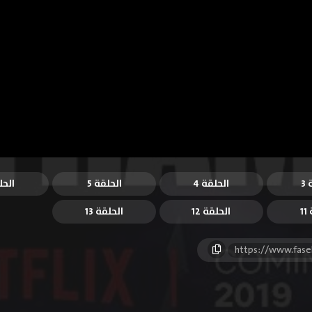
3
الحلقة 4
الحلقة 5
الحل
1
الحلقة 12
الحلقة 13
https://www.fase