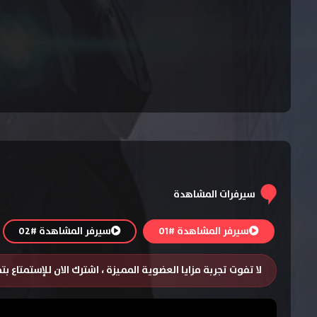
سيرفرات المشاهدة
سيرفر المشاهدة #01
سيرفر المشاهدة #02
لا تفوت تجربة مزايا العضوية المميزة ، اشترك الان للإستمتاع ب