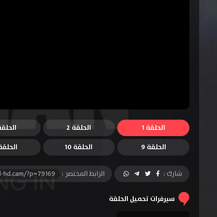
الحلقة 1
الحلقة 2
الحلقة 
الحلقة 9
الحلقة 10
الحلقة 1
شارك :
الرابط المختصر :
l-hd.cam/?p=79169
سيرفرات تحميل الحلقة