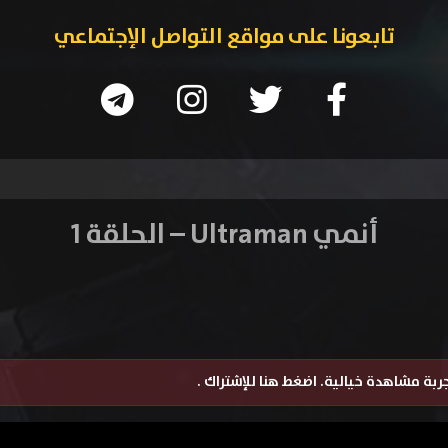
تابعونا على مواقع التواصل الإجتماعي
أنمي Ultraman – الحلقة 1
تجربة مشاهدة خيالية.
اضغط هنا للإشتراك
.