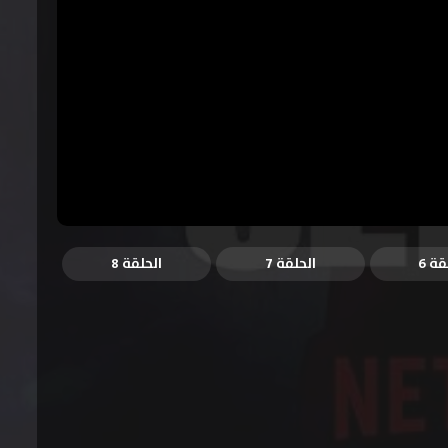
قة 6
الحلقة 7
الحلقة 8