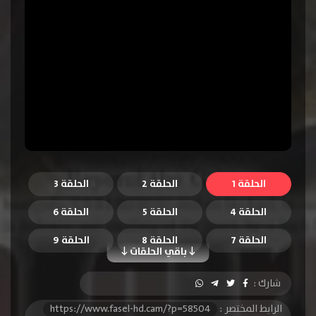
الحلقة 1
الحلقة 2
الحلقة 3
الحلقة 4
الحلقة 5
الحلقة 6
الحلقة 7
الحلقة 8
الحلقة 9
باقي الحلقات
الحلقة 10
الحلقة 11
الحلقة 12
شارك :
الحلقة 13
الحلقة 14
الحلقة 15
الرابط المختصر :
https://www.fasel-hd.cam/?p=58504