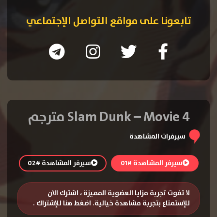
تابعونا على مواقع التواصل الإجتماعي
Slam Dunk – Movie 4 مترجم
سيرفرات المشاهدة
سيرفر المشاهدة #01
سيرفر المشاهدة #02
لا تفوت تجربة مزايا العضوية المميزة ، اشترك الان
للإستمتاع بتجربة مشاهدة خيالية.
اضغط هنا للإشتراك
.