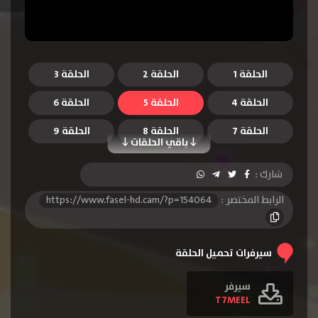
الحلقة 1
الحلقة 2
الحلقة 3
الحلقة 4
الحلقة 5
الحلقة 6
الحلقة 7
الحلقة 8
الحلقة 9
باقي الحلقات
الحلقة 10
الحلقة 11
الحلقة 12
شارك :
الرابط المختصر :
https://www.fasel-hd.cam/?p=154064
سيرفرات تحميل الحلقة
سيرفر
T7MEEL