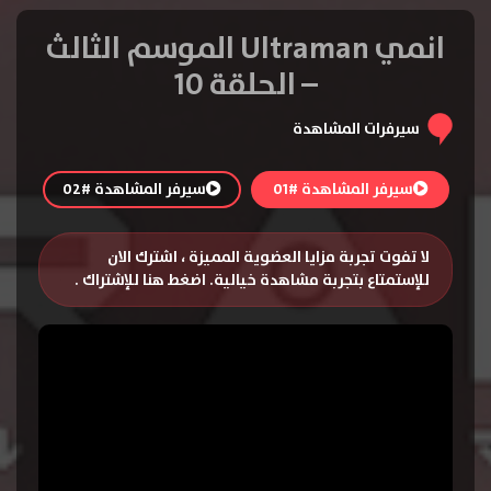
انمي Ultraman الموسم الثالث
– الحلقة 10
سيرفرات المشاهدة
سيرفر المشاهدة #01
سيرفر المشاهدة #02
لا تفوت تجربة مزايا العضوية المميزة ، اشترك الان
للإستمتاع بتجربة مشاهدة خيالية.
اضغط هنا للإشتراك
.