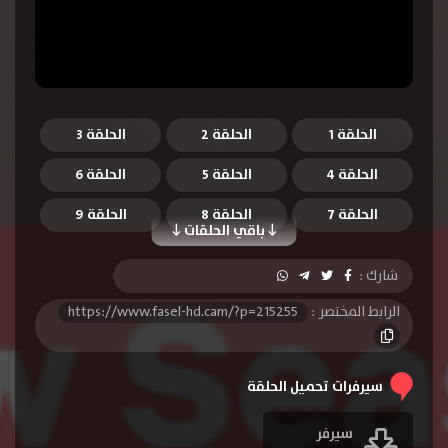
الحلقة 1
الحلقة 2
الحلقة 3
الحلقة 4
الحلقة 5
الحلقة 6
الحلقة 7
الحلقة 8
الحلقة 9
باقي الحلقات
الحلقة 10
الحلقة 11
الحلقة 12
شارك :
الرابط المختصر :
https://www.fasel-hd.cam/?p=215255
سيرفرات تحميل الحلقة
سيرفر