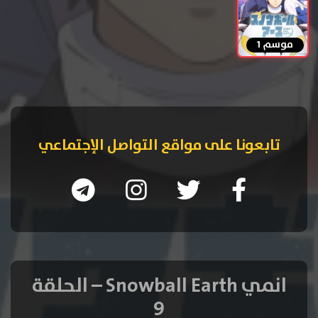
موسم 1
تابعونا على مواقع التواصل الإجتماعي
انمي Snowball Earth – الحلقة
9