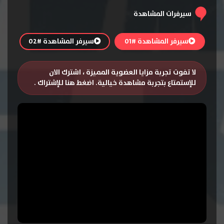
سيرفرات المشاهدة
سيرفر المشاهدة #01
سيرفر المشاهدة #02
لا تفوت تجربة مزايا العضوية المميزة ، اشترك الان
للإستمتاع بتجربة مشاهدة خيالية.
اضغط هنا للإشتراك
.