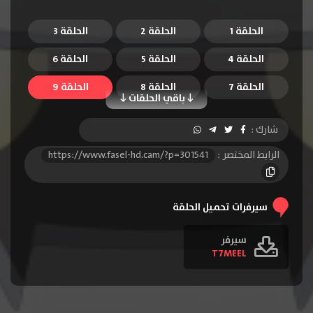
الحلقة 1
الحلقة 2
الحلقة 3
الحلقة 4
الحلقة 5
الحلقة 6
الحلقة 7
الحلقة 8
الحلقة 9
باقي الحلقات
شارك :
الرابط المختصر :
https://www.fasel-hd.cam/?p=301541
سيرفرات تحميل الحلقة
سيرفر
T7MEEL