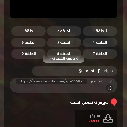
الحلقة 1
الحلقة 2
الحلقة 3
الحلقة 4
الحلقة 5
الحلقة 6
الحلقة 7
الحلقة 8
الحلقة 9
باقي الحلقات
الحلقة 10
الحلقة 11
الحلقة 12
شارك :
الرابط المختصر :
https://www.fasel-hd.cam/?p=146873
سيرفرات تحميل الحلقة
سيرفر
T7MEEL