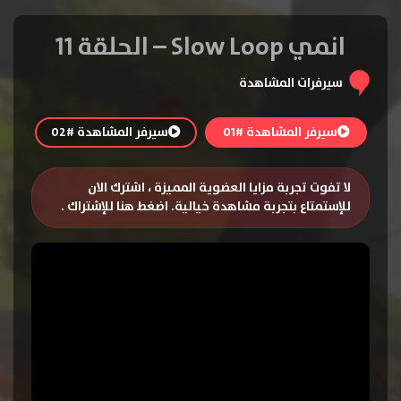
انمي Slow Loop – الحلقة 11
سيرفرات المشاهدة
سيرفر المشاهدة #01
سيرفر المشاهدة #02
لا تفوت تجربة مزايا العضوية المميزة ، اشترك الان
للإستمتاع بتجربة مشاهدة خيالية.
اضغط هنا للإشتراك
.