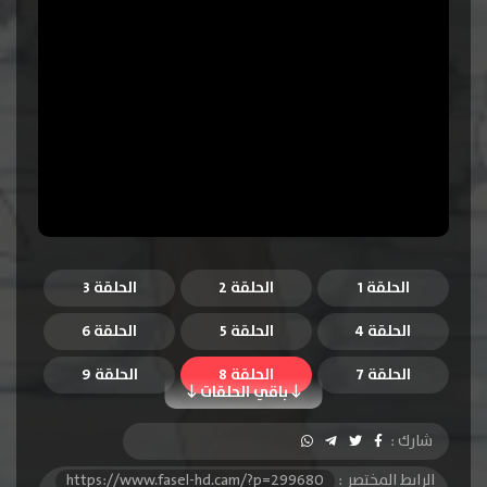
الحلقة 1
الحلقة 2
الحلقة 3
الحلقة 4
الحلقة 5
الحلقة 6
الحلقة 7
الحلقة 8
الحلقة 9
باقي الحلقات
الحلقة 10
الحلقة 11
الحلقة 12
شارك :
الرابط المختصر :
https://www.fasel-hd.cam/?p=299680