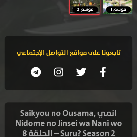
موسم 1
موسم 2
تابعونا على مواقع التواصل الإجتماعي
انمي Saikyou no Ousama,
Nidome no Jinsei wa Nani wo
Suru? Season 2 – الحلقة 8