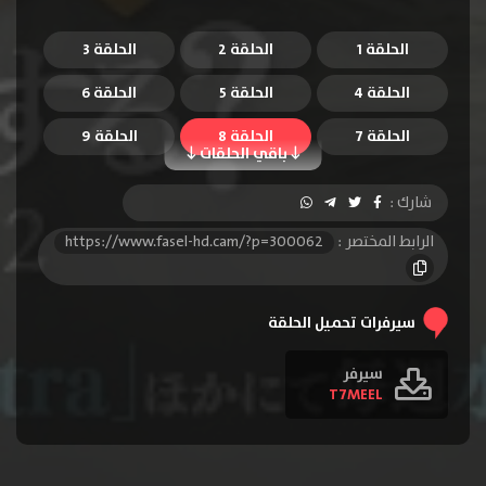
الحلقة 1
الحلقة 2
الحلقة 3
الحلقة 4
الحلقة 5
الحلقة 6
الحلقة 7
الحلقة 8
الحلقة 9
باقي الحلقات
الحلقة 10
الحلقة 11
الحلقة 12
شارك :
الرابط المختصر :
https://www.fasel-hd.cam/?p=300062
سيرفرات تحميل الحلقة
سيرفر
T7MEEL