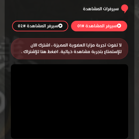
سيرفرات المشاهدة
سيرفر المشاهدة #01
سيرفر المشاهدة #02
لا تفوت تجربة مزايا العضوية المميزة ، اشترك الان
للإستمتاع بتجربة مشاهدة خيالية.
اضغط هنا للإشتراك
.