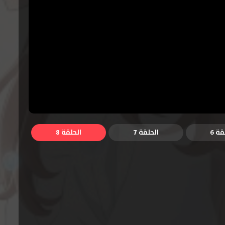
قة 6
الحلقة 7
الحلقة 8