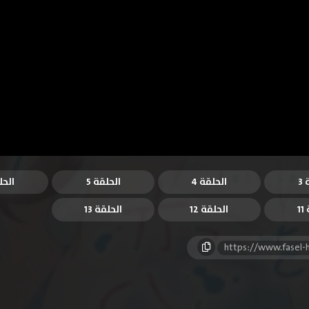
3
الحلقة 4
الحلقة 5
الحل
1
الحلقة 12
الحلقة 13
https://www.fasel