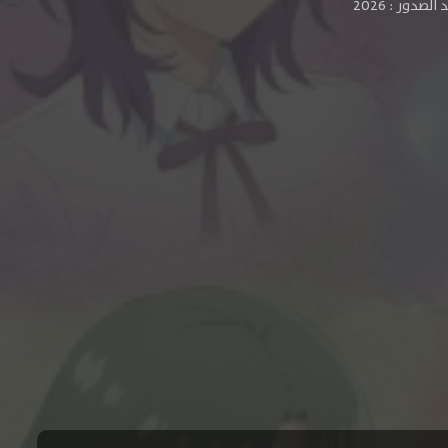
لصدور : 2026